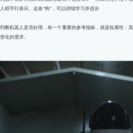
人程宇行表示。这条“狗”，可以持续学习并进步
判断机器人是否好用，有一个重要的参考指标，就是拓展性：
变化的需求。