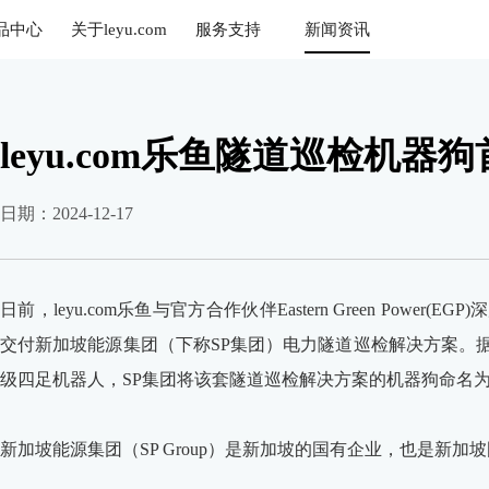
品中心
关于leyu.com
服务支持
新闻资讯
乐鱼
leyu.com乐鱼隧道巡检机
日期：2024-12-17
日前，leyu.com乐鱼与官方合作伙伴Eastern Green Pow
交付新加坡能源集团（下称SP集团）电力隧道巡检解决方案。
级四足机器人，SP集团将该套隧道巡检解决方案的机器狗命名为“S
新加坡能源集团（SP Group）是新加坡的国有企业，也是新加