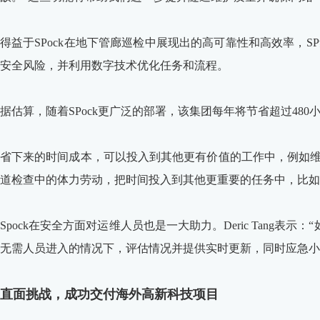
得益于SPock在地下管廊巡检中展现出的高可靠性和高效率，
安全风险，并利用数字技术优化任务和流程。
据估算，随着SPock更广泛的部署，该集团每年将节省超过48
省下来的时间成本，可以投入到其他更有价值的工作中，例如维护数据
道检查中的体力劳动，把时间投入到其他更重要的任务中，比如
Spock在安全方面对运维人员也是一大助力。Deric Tang表
无需人员进入的情况下，评估情况并提供实时更新，同时应急小
直面挑战，成功交付海外高新科技项目