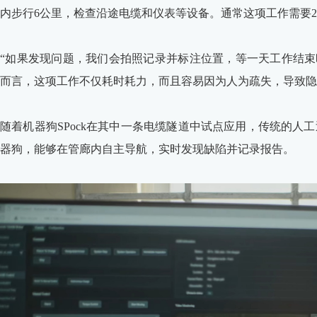
内步行6公里，检查沿途电缆和仪表等设备。通常这项工作需要2
“如果发现问题，我们会拍照记录并标注位置，等一天工作结束时才能
而言，这项工作不仅耗时耗力，而且容易因为人为疏失，导致隐
随着机器狗SPock在其中一条电缆隧道中试点应用，传统的
器狗，能够在管廊内自主导航，实时发现缺陷并记录报告。