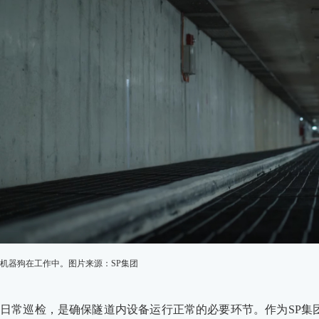
机器狗在工作中。图片来源：SP集团
日常巡检，是确保隧道内设备运行正常的必要环节。作为SP集团隧道