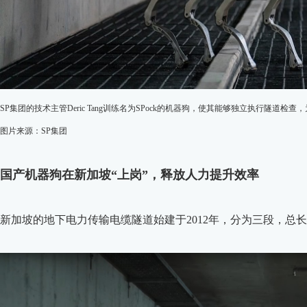
SP集团的技术主管Deric Tang训练名为SPock的机器狗，使其能够独立执行隧道
图片来源：SP集团
国产机器狗在新加坡“上岗”，释放人力提升效率
新加坡的地下电力传输电缆隧道始建于2012年，分为三段，总